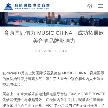
育康国际借力 MUSIC CHINA，成功拓展欧
美音响品牌影响力
日期：
2025-3-21 8:31:29
在2024年11月的上海国际乐器展览会 MUSIC CHINA，育康国际
的展位始终保持着高人气，吸引了大量专业观众和业内人士前来
交流与体验。
展会上，加拿大威乐的电池供电蓝牙音柱 EXM MOBILE TOWER
凭借其便携性与卓越音效，广受国内乐手关注，现场多位演奏者
即兴试用并给予高度评价。ART 专业录音与扩声设备同样吸引了