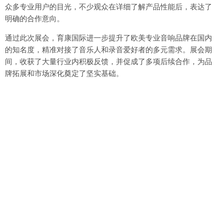
众多专业用户的目光，不少观众在详细了解产品性能后，表达了
明确的合作意向。
通过此次展会，育康国际进一步提升了欧美专业音响品牌在国内
的知名度，精准对接了音乐人和录音爱好者的多元需求。展会期
间，收获了大量行业内积极反馈，并促成了多项后续合作，为品
牌拓展和市场深化奠定了坚实基础。