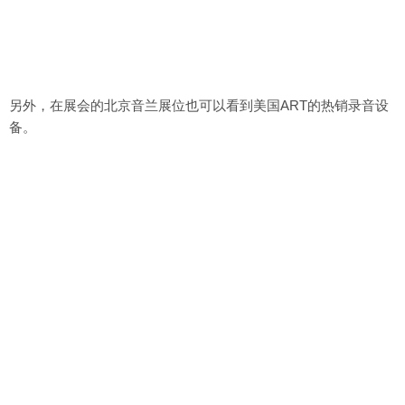
另外，在展会的北京音兰展位也可以看到美国ART的热销录音设
备。