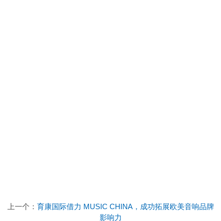
上一个：
育康国际借力 MUSIC CHINA，成功拓展欧美音响品牌
影响力