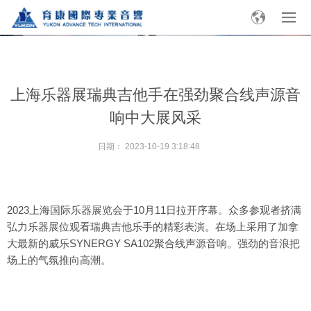
上海乐器展瑞典吉他手在强劲聚合线声源音
响中大展风采
日期：
2023-10-19 3:18:48
2023上海国际乐器展览会于10月11日拉开序幕。众多参观者挤满
弘力乐器展位观看瑞典吉他乐手的精彩表演。在场上采用了加拿
大最新的威乐SYNERGY SA102聚合线声源音响。强劲的音浪把
场上的气氛推向高潮。