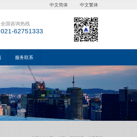
中文简体
中文繁体
全国咨询热线
021-62751333
频
服务联系