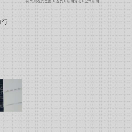
您现在的位置
>
首页
>
新闻资讯
>
公司新闻
前行