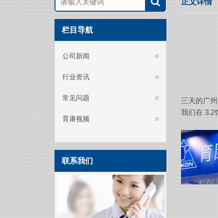
正文详情
栏目导航
公司新闻
行业资讯
常见问题
三天的广州
我们在 3.
育康视频
联系我们