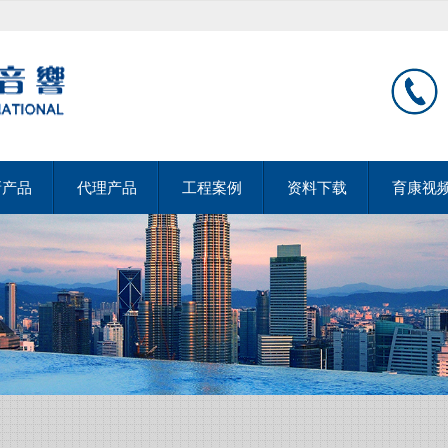
新产品
代理产品
工程案例
资料下载
育康视