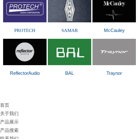
McCauley
PROTECH
SAMAR
ReflectorAudio
BAL
Traynor
首页
关于我们
产品展示
产品搜索
联系我们