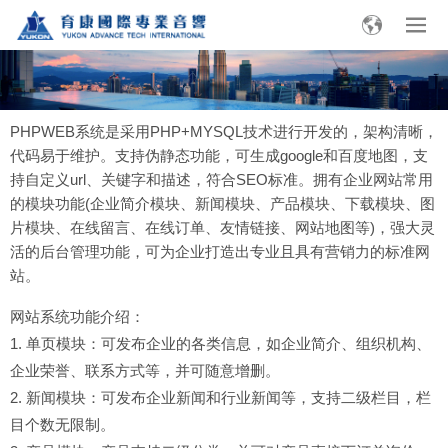
PHPWEB系统是采用PHP+MYSQL技术进行开发的，架构清晰，
代码易于维护。支持伪静态功能，可生成google和百度地图，支
持自定义url、关键字和描述，符合SEO标准。拥有企业网站常用
的模块功能(企业简介模块、新闻模块、产品模块、下载模块、图
片模块、在线留言、在线订单、友情链接、网站地图等)，强大灵
活的后台管理功能，可为企业打造出专业且具有营销力的标准网
站。
网站系统功能介绍：
1. 单页模块：可发布企业的各类信息，如企业简介、组织机构、
企业荣誉、联系方式等，并可随意增删。
2. 新闻模块：可发布企业新闻和行业新闻等，支持二级栏目，栏
目个数无限制。