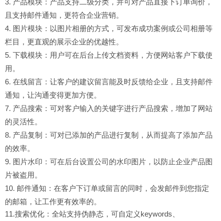
3. 产品模块：产品支持二级分类，并可对产品直接下订单询价，
且支持邮件通知，更符合企业营销。
4. 图片模块：以图片相册的方式，可发布成功案例或公司相册等
栏目，更直观的展示企业的优越性。
5. 下载模块：用户可在后台上传文档资料，方便网站客户下载使
用。
6. 在线留言：让客户的建议留言能及时反馈给企业，且支持邮件
通知，让沟通变得更加方便。
7. 产品搜索：可对客户输入的关键字进行产品搜索，增加了网站
的灵活性。
8. 产品复制：可对已添加的产品进行复制，从而提高了添加产品
的效率。
9. 图片水印：可在后台设置公司的水印图片，以防止企业产品图
片被盗用。
10. 邮件通知：在客户下订单或留言的同时，会发邮件到您指定
的邮箱，让工作更有效率的。
11.搜索优化：全站支持伪静态，可自定义keywords、