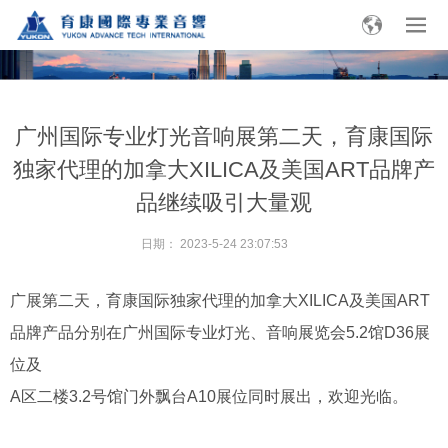
广州国际专业灯光音响展第二天，育康国际
独家代理的加拿大XILICA及美国ART品牌产
品继续吸引大量观
日期：
2023-5-24 23:07:53
广展第二天，育康国际独家代理的加拿大XILICA及美国ART
品牌产品分别在广州国际专业灯光、音响展览会5.2馆D36展
位及
A区二楼3.2号馆门外飘台A10展位同时展出，欢迎光临。