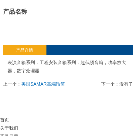
产品名称
产品详情
表演音箱系列，工程安装音箱系列，超低频音箱，功率放大
器，数字处理器
上一个：
美国SAMAR高端话筒
下一个：没有了
首页
关于我们