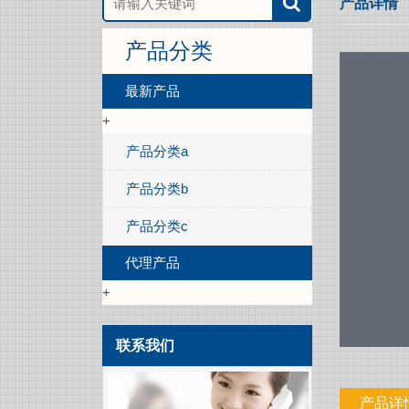
产品详情
产品分类
最新产品
+
产品分类a
产品分类b
产品分类c
代理产品
+
联系我们
产品详