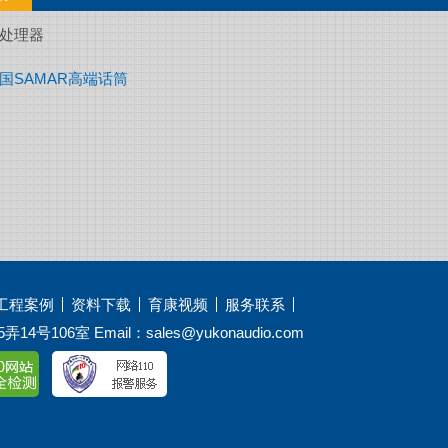
处理器
国SAMAR高端话筒
工程案例
资料下载
育康视频
服务联系
6室 Email：sales@yukonaudio.com