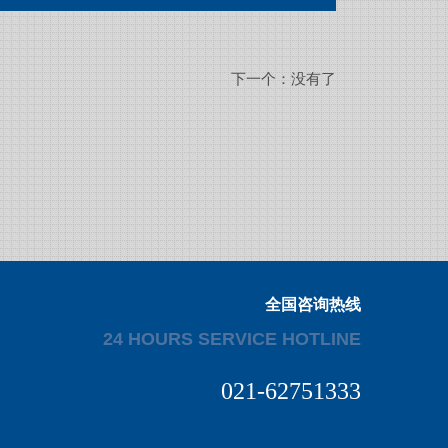
下一个：没有了
全国咨询热线
24 HOURS SERVICE HOTLINE
021-62751333