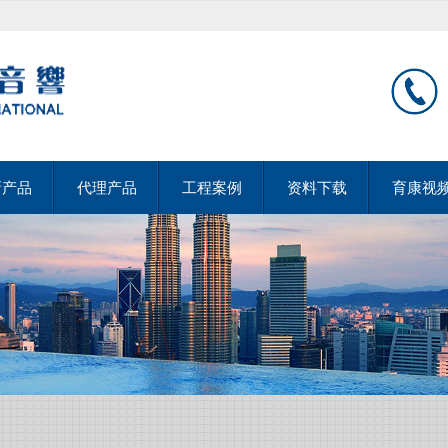
新产品
代理产品
工程案例
资料下载
育康视