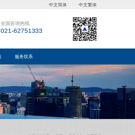
中文简体
中文繁体
全国咨询热线
021-62751333
频
服务联系