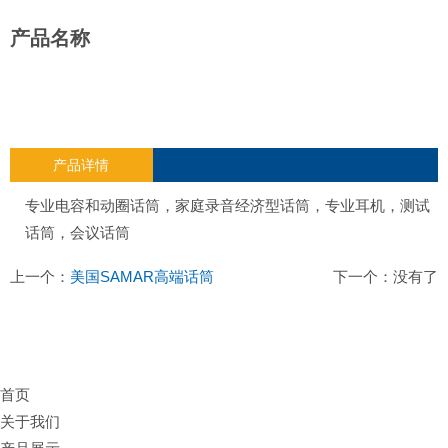
产品名称
产品详情
专业电容和动圈话筒，家庭录音经济型话筒，专业耳机，测试
话筒，会议话筒
上一个：
美国SAMAR高端话筒
下一个：没有了
首页
关于我们