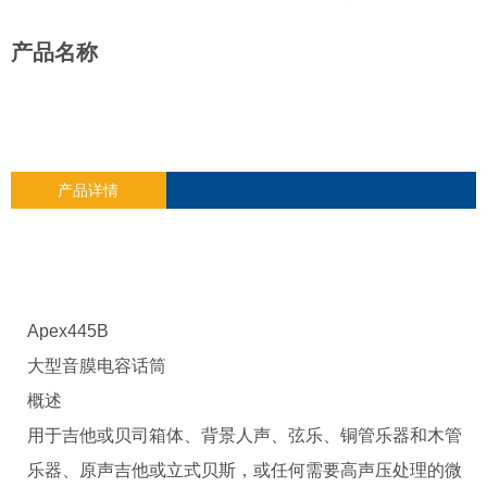
产品名称
产品详情
Apex445B
大型音膜电容话筒
概述
用于吉他或贝司箱体、背景人声、弦乐、铜管乐器和木管
乐器、原声吉他或立式贝斯，或任何需要高声压处理的微