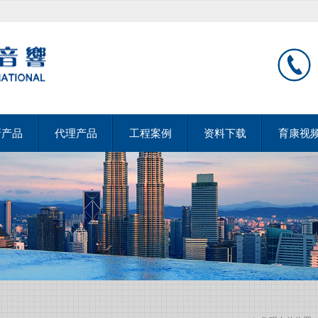
新产品
代理产品
工程案例
资料下载
育康视