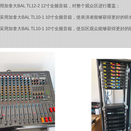
用加拿大
BAL TL12-2 12
寸全频音箱，对整个观众区进行覆盖；
采用加拿大
BAL TL10-1 10
寸全频音箱，使表演者能够获得更好的听
采用加拿大
BAL TL10-1 10
寸全频音箱，使后区观众能够获得更好的