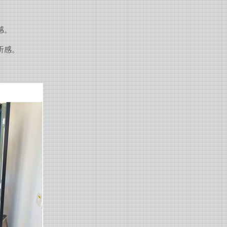
感。
听感。