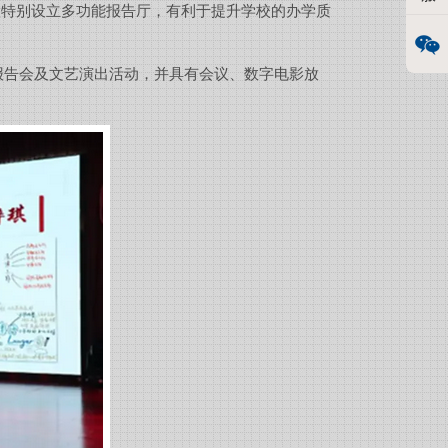
校特别设立多功能报告厅，有利于提升学校的办学质
报告会及文艺演出活动，并具有会议、数字电影放