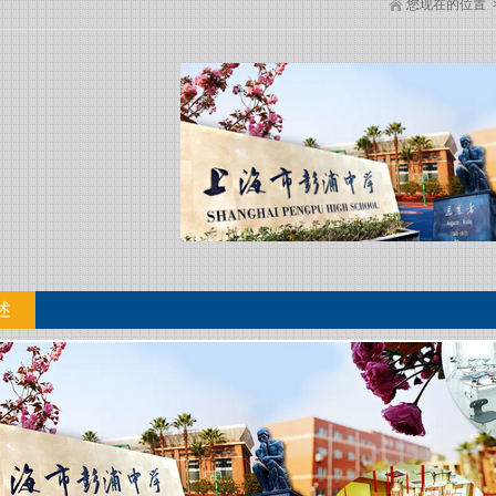
您现在的位置
述