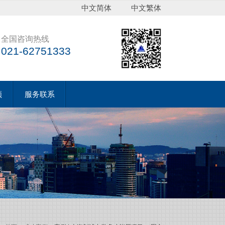
中文简体
中文繁体
全国咨询热线
021-62751333
频
服务联系