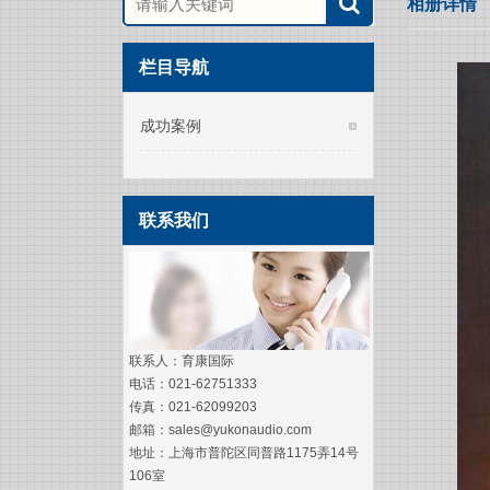
相册详情
栏目导航
成功案例
联系我们
联系人：育康国际
电话：021-62751333
传真：021-62099203
邮箱：sales@yukonaudio.com
地址：上海市普陀区同普路1175弄14号
106室