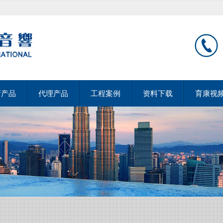
新产品
代理产品
工程案例
资料下载
育康视