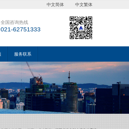
中文简体
中文繁体
全国咨询热线
021-62751333
频
服务联系