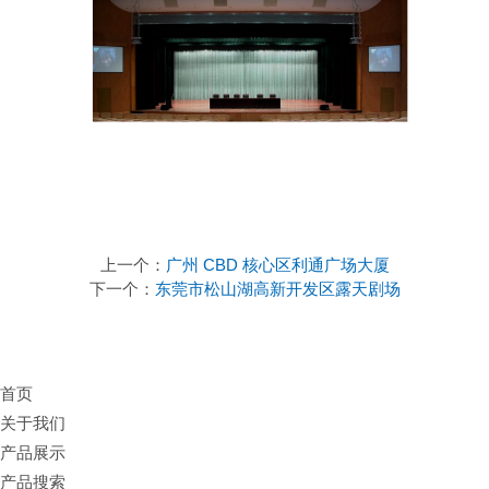
上一个：
广州 CBD 核心区利通广场大厦
下一个：
东莞市松山湖高新开发区露天剧场
首页
关于我们
产品展示
产品搜索