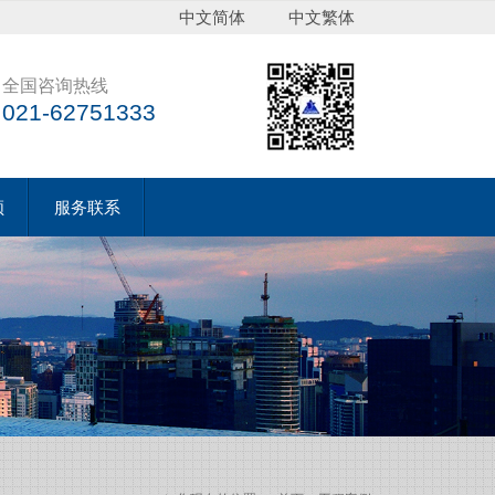
中文简体
中文繁体
全国咨询热线
021-62751333
频
服务联系