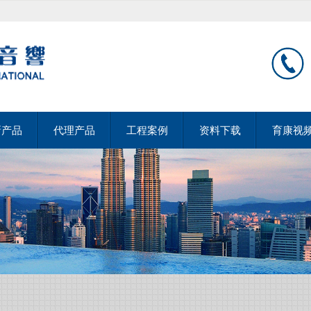
新产品
代理产品
工程案例
资料下载
育康视