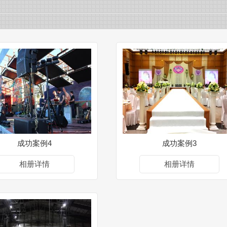
成功案例4
成功案例3
相册详情
相册详情