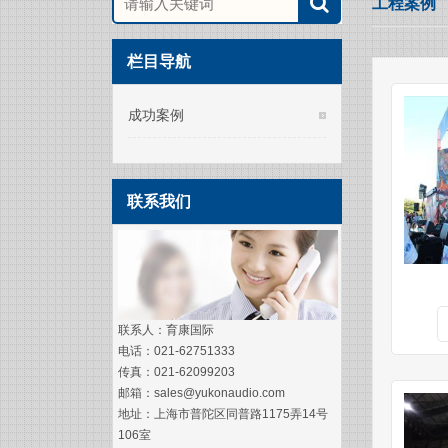
工程案例
栏目导航
成功案例
联系我们
联系人：育康国际
电话：021-62751333
传真：021-62099203
邮箱：sales@yukonaudio.com
地址：上海市普陀区同普路1175弄14号
106室