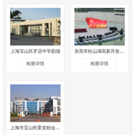
上海宝山区罗店中学剧场
东莞市松山湖高新开发区露天剧场
相册详情
相册详情
上海市宝山民委党校会议中心